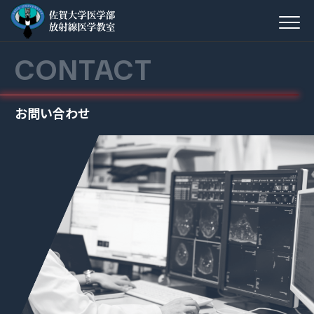
CONTACT
お問い合わせ