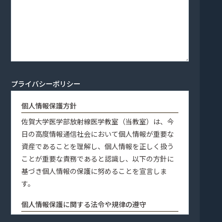
プライバシーポリシー
個人情報保護方針
佐賀大学医学部放射線医学教室（当教室）は、今
日の高度情報通信社会において個人情報が重要な
資産であることを理解し、個人情報を正しく扱う
ことが重要な責務であると認識し、以下の方針に
基づき個人情報の保護に努めることを宣言しま
す。
個人情報保護に関する法令や規律の遵守
当教室は、個人情報の保護に関する法令及びその