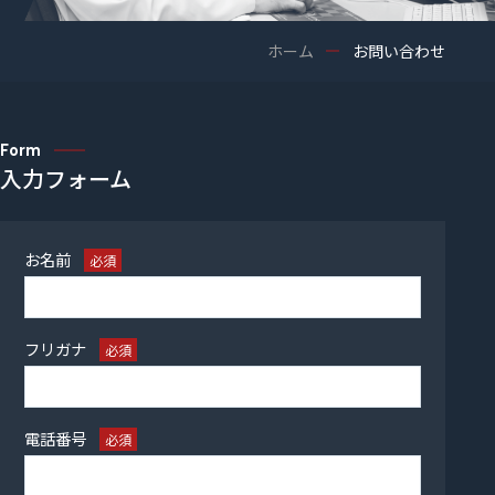
ホーム
お問い合わせ
Form
入力フォーム
お名前
必須
フリガナ
必須
電話番号
必須