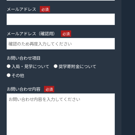
メールアドレス
必須
メールアドレス（確認用）
必須
お問い合わせ項目
入局・見学について
奨学寄附金について
その他
お問い合わせ内容
必須