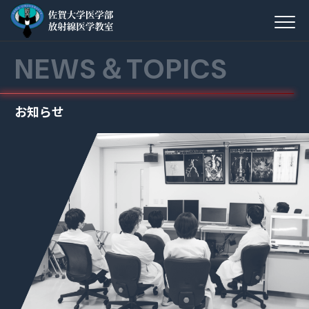
NEWS
＆
TOPICS
お知らせ