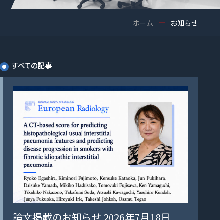
ホーム
お知らせ
すべての記事
論文掲載のお知らせ 2026年7月18日