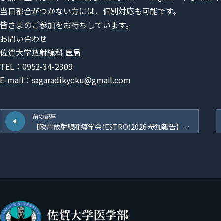
当日都合がつかない方には、個別対応も可能です。
皆さまのご参加をお待ちしています。
お問い合わせ
佐賀大学放射線科 医局
TEL：0952-34-2309
E-mail：sagaradikyoku@gmail.com
前の記事
【欧州放射線腫瘍学会(ESTRO)2026 参加報告】スウェーデン・ストックホルム 2026年5月15日〜19日