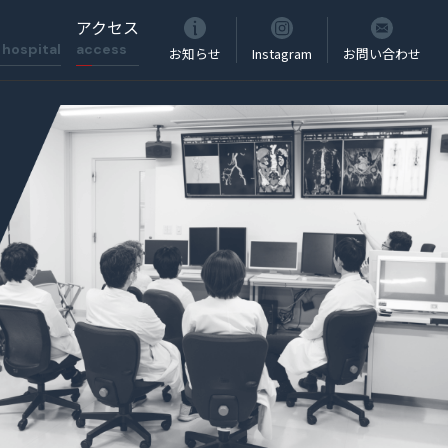
アクセス
d hospital
access
お知らせ
Instagram
お問い合わせ